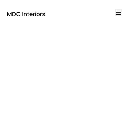
MDC Interiors